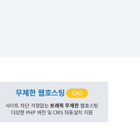
무제한 웹호스팅
사이트 차단 걱정없는
트래픽 무제한
웹호스팅
다양한 PHP 버전 및 CMS 자동설치 지원