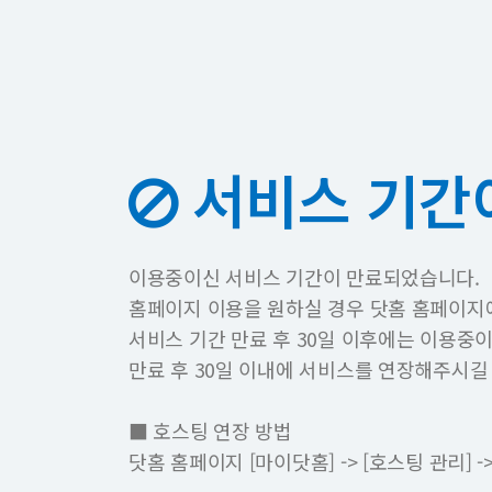
서비스 기간
이용중이신 서비스 기간이 만료되었습니다.
홈페이지 이용을 원하실 경우 닷홈 홈페이지
서비스 기간 만료 후 30일 이후에는 이용중
만료 후 30일 이내에 서비스를 연장해주시길
■ 호스팅 연장 방법
닷홈 홈페이지 [마이닷홈] -> [호스팅 관리]