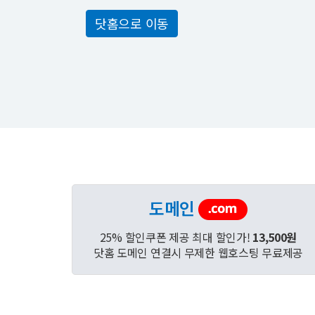
닷홈으로 이동
도메인
25% 할인쿠폰 제공 최대 할인가!
13,500원
닷홈 도메인 연결시 무제한 웹호스팅 무료제공