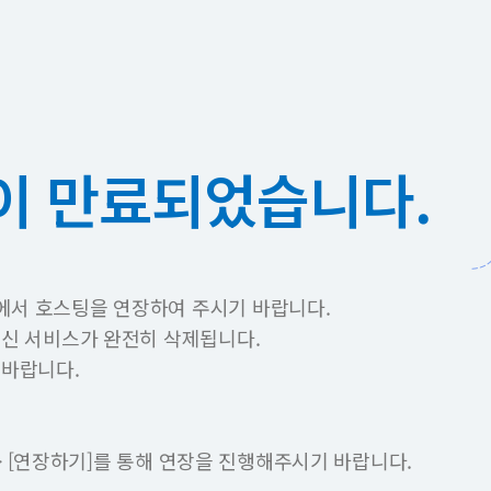
이 만료되었습니다.
에서 호스팅을 연장하여 주시기 바랍니다.
이신 서비스가 완전히 삭제됩니다.
 바랍니다.
 -> [연장하기]를 통해 연장을 진행해주시기 바랍니다.